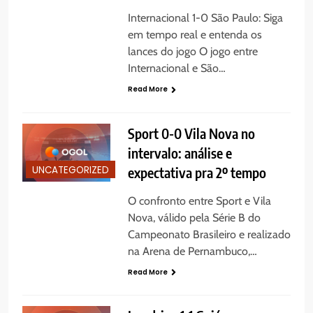
Internacional 1-0 São Paulo: Siga
em tempo real e entenda os
lances do jogo O jogo entre
Internacional e São…
Read More
Sport 0-0 Vila Nova no
intervalo: análise e
UNCATEGORIZED
expectativa pra 2º tempo
O confronto entre Sport e Vila
Nova, válido pela Série B do
Campeonato Brasileiro e realizado
na Arena de Pernambuco,…
Read More