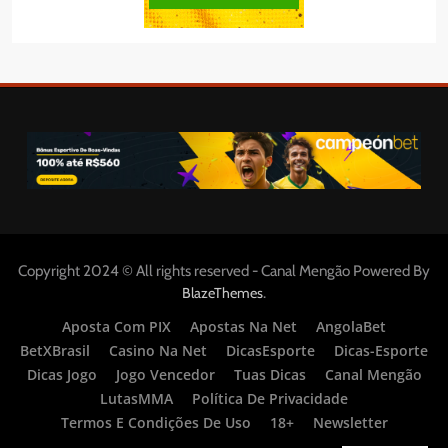
Copyright 2024 © All rights reserved - Canal Mengão Powered By
.
BlazeThemes
Aposta Com PIX
Apostas Na Net
AngolaBet
BetXBrasil
Casino Na Net
DicasEsporte
Dicas-Esporte
Dicas Jogo
Jogo Vencedor
Tuas Dicas
Canal Mengão
LutasMMA
Política De Privacidade
Termos E Condições De Uso
18+
Newsletter