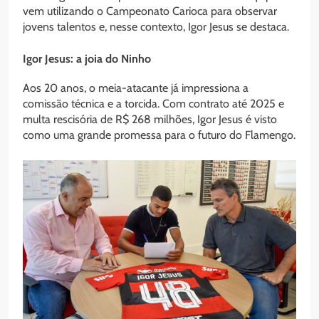
vem utilizando o Campeonato Carioca para observar
jovens talentos e, nesse contexto, Igor Jesus se destaca.
Igor Jesus: a joia do Ninho
Aos 20 anos, o meia-atacante já impressiona a
comissão técnica e a torcida. Com contrato até 2025 e
multa rescisória de R$ 268 milhões, Igor Jesus é visto
como uma grande promessa para o futuro do Flamengo.