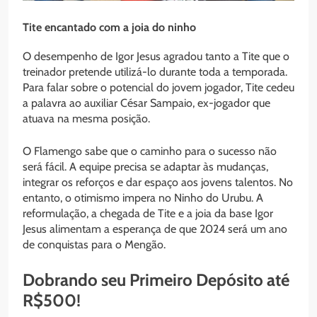
Tite encantado com a joia do ninho
O desempenho de Igor Jesus agradou tanto a Tite que o
treinador pretende utilizá-lo durante toda a temporada.
Para falar sobre o potencial do jovem jogador, Tite cedeu
a palavra ao auxiliar César Sampaio, ex-jogador que
atuava na mesma posição.
O Flamengo sabe que o caminho para o sucesso não
será fácil. A equipe precisa se adaptar às mudanças,
integrar os reforços e dar espaço aos jovens talentos. No
entanto, o otimismo impera no Ninho do Urubu. A
reformulação, a chegada de Tite e a joia da base Igor
Jesus alimentam a esperança de que 2024 será um ano
de conquistas para o Mengão.
Dobrando seu Primeiro Depósito até
R$500!