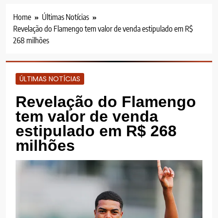
Home
Últimas Notícias
Revelação do Flamengo tem valor de venda estipulado em R$
268 milhões
ÚLTIMAS NOTÍCIAS
Revelação do Flamengo
tem valor de venda
estipulado em R$ 268
milhões