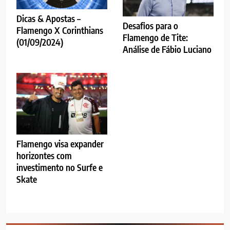
Dicas & Apostas –
Desafios para o
Flamengo X Corinthians
Flamengo de Tite:
(01/09/2024)
Análise de Fábio Luciano
Flamengo visa expander
horizontes com
investimento no Surfe e
Skate