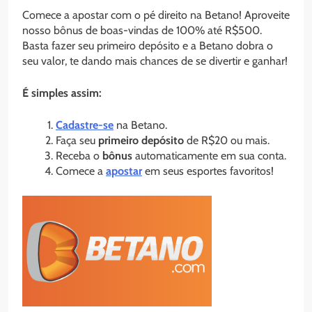
Comece a apostar com o pé direito na Betano! Aproveite
nosso bônus de boas-vindas de 100% até R$500.
Basta fazer seu primeiro depósito e a Betano dobra o
seu valor, te dando mais chances de se divertir e ganhar!
É simples assim:
Cadastre-se
na Betano.
Faça seu
primeiro depósito
de R$20 ou mais.
Receba o
bônus
automaticamente em sua conta.
Comece a
apostar
em seus esportes favoritos!