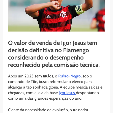
O valor de venda de Igor Jesus tem
decisão definitiva no Flamengo
considerando o desempenho
reconhecido pela comissão técnica.
Após um 2023 sem títulos, o
Rubro-Negro
, sob o
comando de Tite, busca reformular o elenco para
alcançar a tão sonhada glória. A equipe mescla saídas e
chegadas, com a joia da base
Igor Jesus
despontando
como uma das grandes esperanças do ano.
Ciente da necessidade de evolução, o treinador