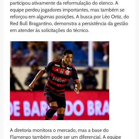
participou ativamente da reformulação do elenco. A
equipe perdeu jogadores importantes, mas também se
reforçou em algumas posições. A busca por Léo Ortiz, do
Red Bull Bragantino, demonstra a persistência da gestão
em atender às solicitações do técnico.
A diretoria monitora o mercado, mas a base do
Flamengo também pode ser um diferencial. A equipe