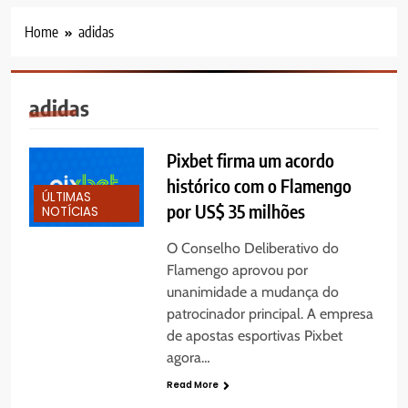
Home
adidas
adidas
Pixbet firma um acordo
histórico com o Flamengo
ÚLTIMAS
por US$ 35 milhões
NOTÍCIAS
O Conselho Deliberativo do
Flamengo aprovou por
unanimidade a mudança do
patrocinador principal. A empresa
de apostas esportivas Pixbet
agora…
Read More