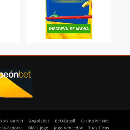
stas Na Net
AngolaBet
BetXBrasil
Casino Na Net
cas-Esporte
Dicas Jogo
Jogo Vencedor
Tuas Dicas