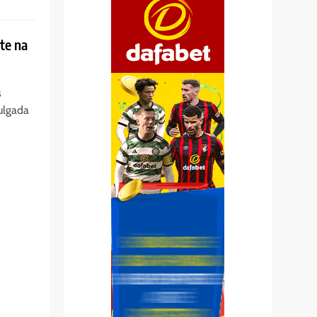
te na
s
ulgada