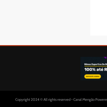
Copyright 2024 © All rights reserved - Canal Mengão Power