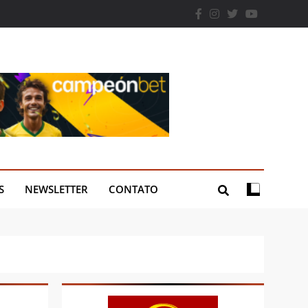
S
NEWSLETTER
CONTATO