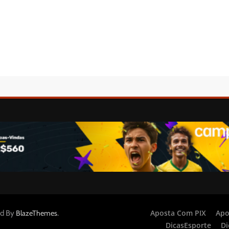
ed By
.
Aposta Com PIX
Apo
BlazeThemes
DicasEsporte
Di