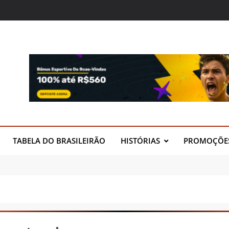
HISTÓRIAS
TABELA DO BRASILEIRÃO
PROMOÇÕE