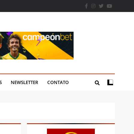
S
NEWSLETTER
CONTATO