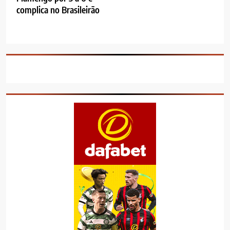
complica no Brasileirão