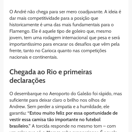
O André não chega para ser mero coadjuvante. A ideia é
dar mais competitividade para a posição que
historicamente é uma das mais fundamentais para o
Flamengo. Ele é aquele tipo de goleiro que, mesmo
jovem, tem uma rodagem internacional que pesa e será
importantíssimo para encarar os desafios que vêm pela
frente, tanto no Carioca quanto nas competições
nacionais e continentais.
Chegada ao Rio e primeiras
declarações
O desembarque no Aeroporto do Galeão foi rápido, mas
suficiente para deixar claro o brilho nos olhos de
Andrew. Sem perder a simpatia e a humildade, ele
garantiu:
“Estou muito feliz por essa oportunidade de
vestir essa camisa tão importante no futebol
brasileiro.”
A torcida responde no mesmo tom – com