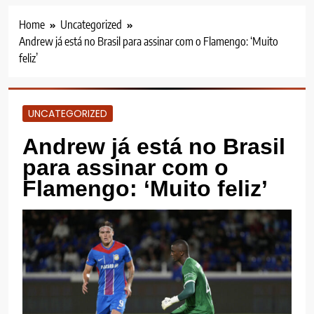
Home
Uncategorized
Andrew já está no Brasil para assinar com o Flamengo: ‘Muito
feliz’
UNCATEGORIZED
Andrew já está no Brasil
para assinar com o
Flamengo: ‘Muito feliz’