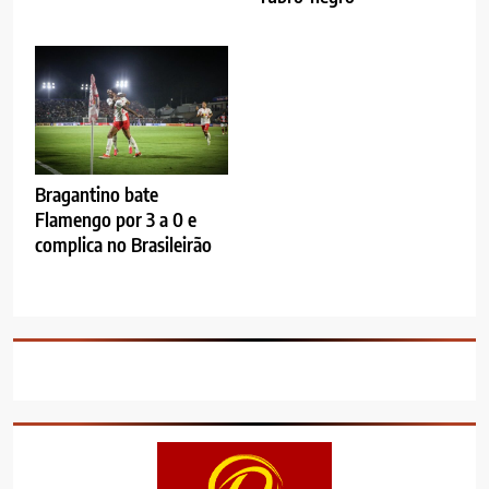
Bragantino bate
Flamengo por 3 a 0 e
complica no Brasileirão