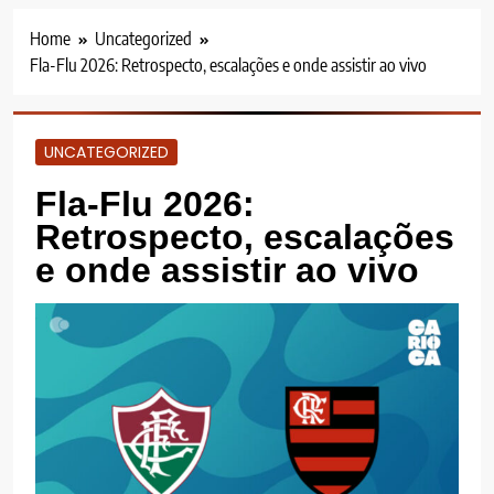
Home
Uncategorized
Fla-Flu 2026: Retrospecto, escalações e onde assistir ao vivo
UNCATEGORIZED
Fla-Flu 2026:
Retrospecto, escalações
e onde assistir ao vivo