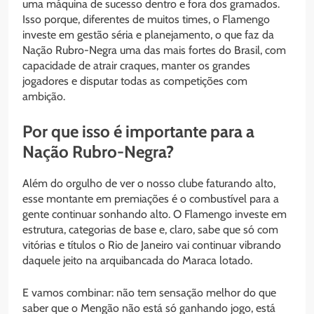
uma máquina de sucesso dentro e fora dos gramados.
Isso porque, diferentes de muitos times, o Flamengo
investe em gestão séria e planejamento, o que faz da
Nação Rubro-Negra uma das mais fortes do Brasil, com
capacidade de atrair craques, manter os grandes
jogadores e disputar todas as competições com
ambição.
Por que isso é importante para a
Nação Rubro-Negra?
Além do orgulho de ver o nosso clube faturando alto,
esse montante em premiações é o combustível para a
gente continuar sonhando alto. O Flamengo investe em
estrutura, categorias de base e, claro, sabe que só com
vitórias e títulos o Rio de Janeiro vai continuar vibrando
daquele jeito na arquibancada do Maraca lotado.
E vamos combinar: não tem sensação melhor do que
saber que o Mengão não está só ganhando jogo, está