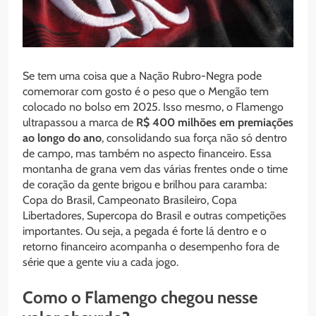
Se tem uma coisa que a Nação Rubro-Negra pode
comemorar com gosto é o peso que o Mengão tem
colocado no bolso em 2025. Isso mesmo, o Flamengo
ultrapassou a marca de
R$ 400 milhões em premiações
ao longo do ano
, consolidando sua força não só dentro
de campo, mas também no aspecto financeiro. Essa
montanha de grana vem das várias frentes onde o time
de coração da gente brigou e brilhou para caramba:
Copa do Brasil, Campeonato Brasileiro, Copa
Libertadores, Supercopa do Brasil e outras competições
importantes. Ou seja, a pegada é forte lá dentro e o
retorno financeiro acompanha o desempenho fora de
série que a gente viu a cada jogo.
Como o Flamengo chegou nesse