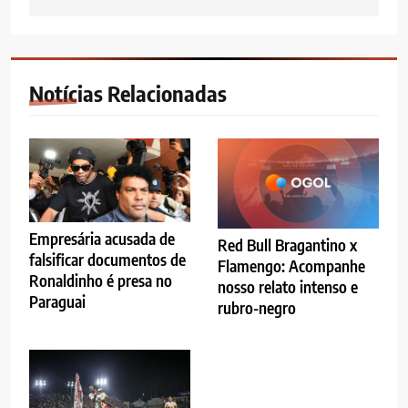
Notícias Relacionadas
Empresária acusada de
Red Bull Bragantino x
falsificar documentos de
Flamengo: Acompanhe
Ronaldinho é presa no
nosso relato intenso e
Paraguai
rubro-negro