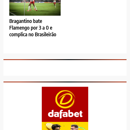
Bragantino bate
Flamengo por 3 a 0 e
complica no Brasileirão