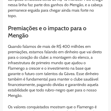
nessa linha faz parte dos ganhos do Mengão, e a cabeça
permanece erguida para chegar ainda mais forte no
topo.
Premiações e o impacto para o
Mengão
Quando falamos de mais de R$ 400 milhões em
premiações, estamos falando em dinheiro que vai direto
para o coração do clube: a montagem do elenco, a
infraestrutura de primeiro mundo que ajudou o
Flamengo a crescer e o investimento na base que
garante o futuro com talentos da Gávea. Esse dinheiro
também é fundamental para manter o clube saudável
financeiramente, pagando dívidas e garantindo aquela
estabilidade que todo rubro-negro quer para o nosso
Mengão.
Os valores conquistados mostram que o Flamengo é