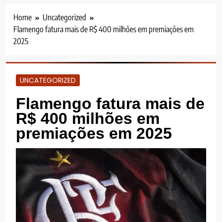
Home
Uncategorized
Flamengo fatura mais de R$ 400 milhões em premiações em
2025
UNCATEGORIZED
Flamengo fatura mais de
R$ 400 milhões em
premiações em 2025