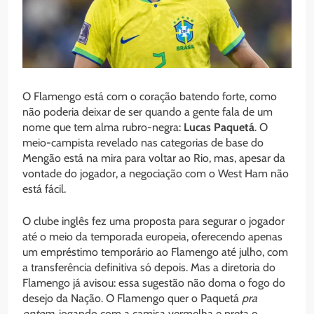
O Flamengo está com o coração batendo forte, como
não poderia deixar de ser quando a gente fala de um
nome que tem alma rubro-negra:
Lucas Paquetá
. O
meio-campista revelado nas categorias de base do
Mengão está na mira para voltar ao Rio, mas, apesar da
vontade do jogador, a negociação com o West Ham não
está fácil.
O clube inglês fez uma proposta para segurar o jogador
até o meio da temporada europeia, oferecendo apenas
um empréstimo temporário ao Flamengo até julho, com
a transferência definitiva só depois. Mas a diretoria do
Flamengo já avisou: essa sugestão não doma o fogo do
desejo da Nação. O Flamengo quer o Paquetá
pra
ontem
, jogando com a camisa vermelha e preta o