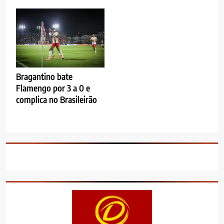
Bragantino bate
Flamengo por 3 a 0 e
complica no Brasileirão