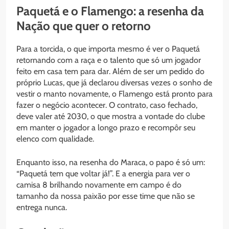
Paquetá e o Flamengo: a resenha da
Nação que quer o retorno
Para a torcida, o que importa mesmo é ver o Paquetá
retornando com a raça e o talento que só um jogador
feito em casa tem para dar. Além de ser um pedido do
próprio Lucas, que já declarou diversas vezes o sonho de
vestir o manto novamente, o Flamengo está pronto para
fazer o negócio acontecer. O contrato, caso fechado,
deve valer até 2030, o que mostra a vontade do clube
em manter o jogador a longo prazo e recompôr seu
elenco com qualidade.
Enquanto isso, na resenha do Maraca, o papo é só um:
“Paquetá tem que voltar já!”. E a energia para ver o
camisa 8 brilhando novamente em campo é do
tamanho da nossa paixão por esse time que não se
entrega nunca.