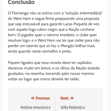
Conclusão
O Flamengo não se anima com a “solução intermediária”
do West Ham e segue firme preparando uma proposta
que seja irrecusável para garantir Lucas Paquetá de vez,
com aquele fogo rubro-negro que a Nação conhece
bem. O jogador quer o retorno imediato, o clube quer
resolver logo, e o West Ham vai ter que ceder para não
perder um talento que só faz o Mengão brilhar mais
ainda quando veste vermelho e preto.
Fiquem ligados que essa novela deve ter capítulos
decisivos muito em breve, e os olhos da Nação estarão
grudados, na resenha, torcendo pelo nosso menino
voltar ao lugar que nunca deveria ter saído.
Navegação
Previous:
Next:
de
Andrew emociona e
Volta Redonda x