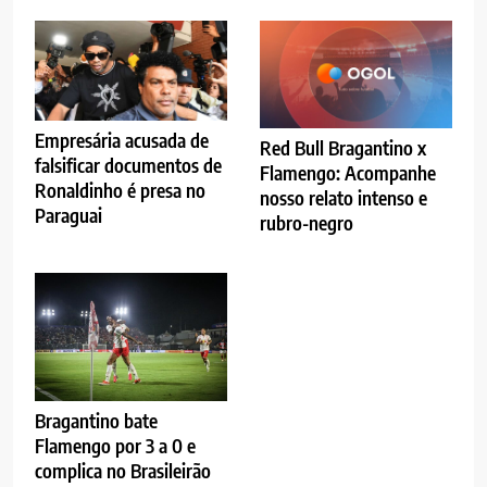
Empresária acusada de
Red Bull Bragantino x
falsificar documentos de
Flamengo: Acompanhe
Ronaldinho é presa no
nosso relato intenso e
Paraguai
rubro-negro
Bragantino bate
Flamengo por 3 a 0 e
complica no Brasileirão