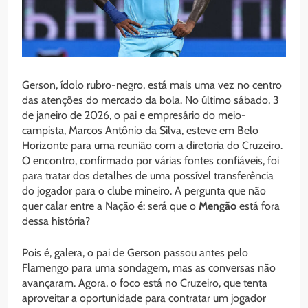
Gerson, ídolo rubro-negro, está mais uma vez no centro
das atenções do mercado da bola. No último sábado, 3
de janeiro de 2026, o pai e empresário do meio-
campista, Marcos Antônio da Silva, esteve em Belo
Horizonte para uma reunião com a diretoria do Cruzeiro.
O encontro, confirmado por várias fontes confiáveis, foi
para tratar dos detalhes de uma possível transferência
do jogador para o clube mineiro. A pergunta que não
quer calar entre a Nação é: será que o
Mengão
está fora
dessa história?
Pois é, galera, o pai de Gerson passou antes pelo
Flamengo para uma sondagem, mas as conversas não
avançaram. Agora, o foco está no Cruzeiro, que tenta
aproveitar a oportunidade para contratar um jogador