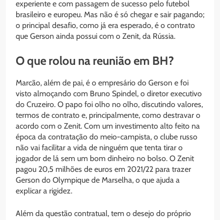
experiente e com passagem de sucesso pelo futebol
brasileiro e europeu. Mas não é só chegar e sair pagando;
o principal desafio, como já era esperado, é o contrato
que Gerson ainda possui com o Zenit, da Rússia.
O que rolou na reunião em BH?
Marcão, além de pai, é o empresário do Gerson e foi
visto almoçando com Bruno Spindel, o diretor executivo
do Cruzeiro. O papo foi olho no olho, discutindo valores,
termos de contrato e, principalmente, como destravar o
acordo com o Zenit. Com um investimento alto feito na
época da contratação do meio-campista, o clube russo
não vai facilitar a vida de ninguém que tenta tirar o
jogador de lá sem um bom dinheiro no bolso. O Zenit
pagou 20,5 milhões de euros em 2021/22 para trazer
Gerson do Olympique de Marselha, o que ajuda a
explicar a rigidez.
Além da questão contratual, tem o desejo do próprio