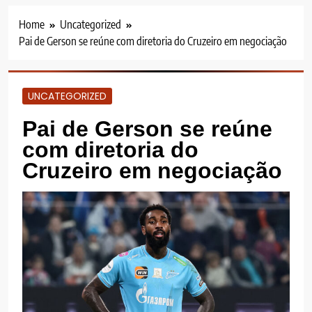
Home
Uncategorized
Pai de Gerson se reúne com diretoria do Cruzeiro em negociação
UNCATEGORIZED
Pai de Gerson se reúne
com diretoria do
Cruzeiro em negociação